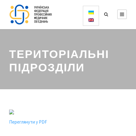
ТЕРИТОРІАЛЬНІ
ПІДРОЗДІЛИ
Переглянути у PDF