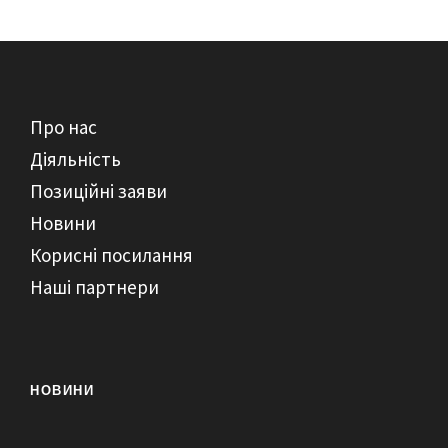
Про нас
Діяльність
Позиційні заяви
Новини
Корисні посилання
Наші партнери
НОВИНИ