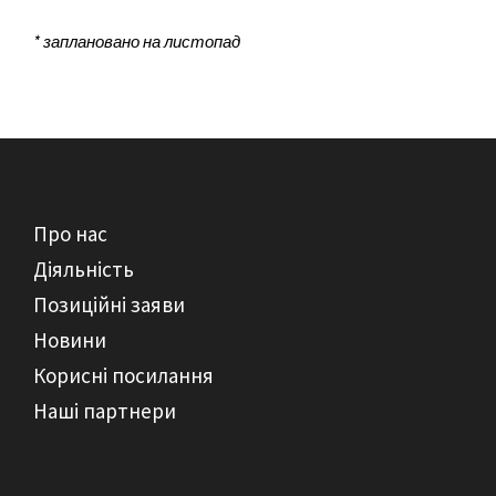
* заплановано на листопад
Про нас
Діяльність
Позиційні заяви
Новини
Корисні посилання
Наші партнери