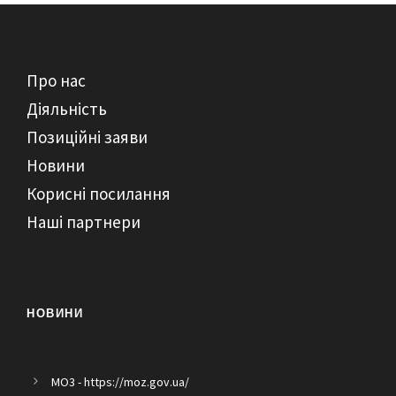
Про нас
Діяльність
Позиційні заяви
Новини
Корисні посилання
Наші партнери
НОВИНИ
MO3 - https://moz.gov.ua/