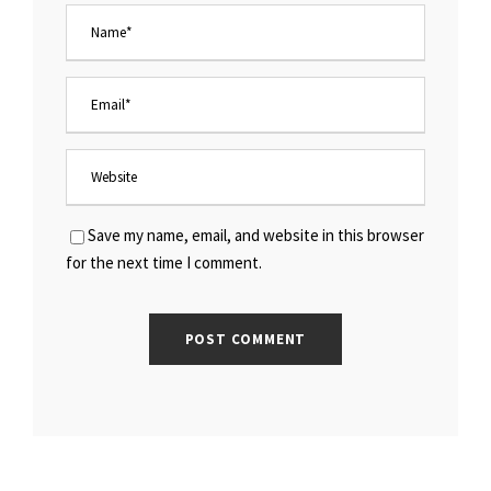
Save my name, email, and website in this browser
for the next time I comment.