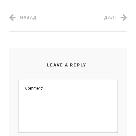
НАЗАД
ДАЛІ
LEAVE A REPLY