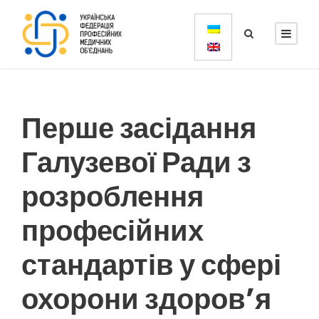
Перше засідання
Галузевої Ради з
розроблення
професійних
стандартів у сфері
охорони здоров’я