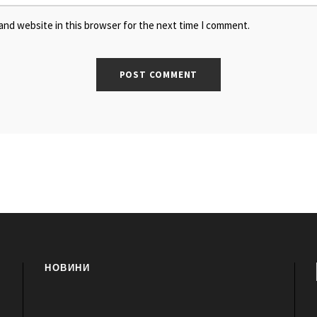
and website in this browser for the next time I comment.
НОВИНИ