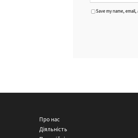
Save my name, email, 
Про нас
Діяльність