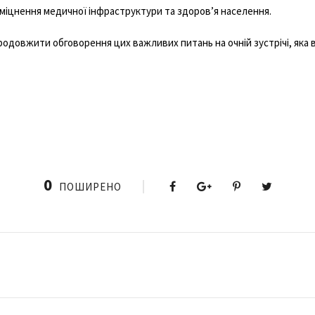
міцнення медичної інфраструктури та здоров’я населення.
родовжити обговорення цих важливих питань на очній зустрічі, яка 
0
ПОШИРЕНО