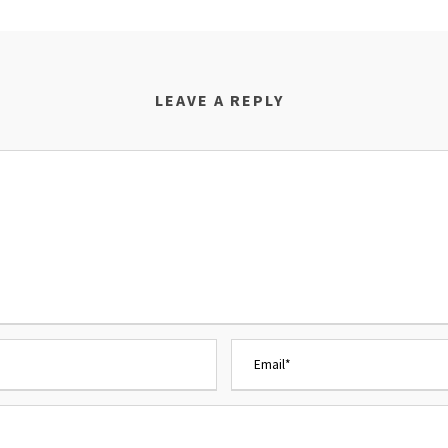
LEAVE A REPLY