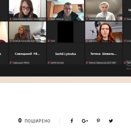
0
ПОШИРЕНО