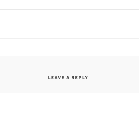
LEAVE A REPLY
НОВИНИ