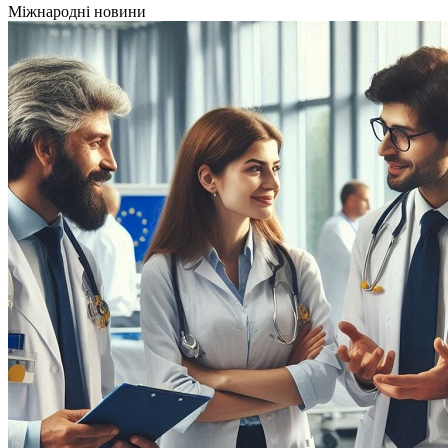
Міжнародні новини