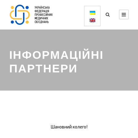
ІНФОРМАЦІЙНІ
ПАРТНЕРИ
Шановний колего!