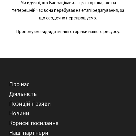
Ми вдячні, що Вас зацікавила ця сторінка,але на
теперешній час вона перебуває на етапі редагування, за
що сердечно перепрошуємо.
Пропонуємо відвідати інші сторінки нашого ресурсу.
Про нас
Діяльність
Позиційні заяви
Новини
Корисні посилання
Наші партнери