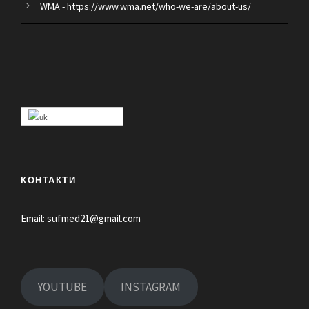
WMA - https://www.wma.net/who-we-are/about-us/
КОНТАКТИ
Email:
sufmed21@gmail.com
YOUTUBE
INSTAGRAM