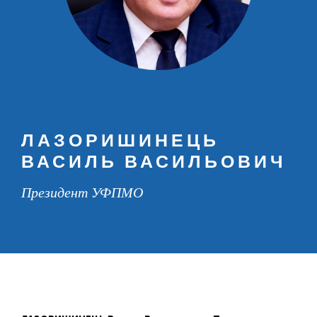
ЛАЗОРИШИНЕЦЬ
ВАСИЛЬ ВАСИЛЬОВИЧ
Президент УФПМО