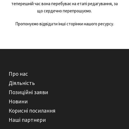
теперешній час вона перебуває на етапі редагування, за
що сердечно перепрошуємо.
Пропонуємо відвідати інші сторінки нашого ресурсу.
Про нас
Діяльність
Позиційні заяви
Новини
Корисні посилання
Наші партнери