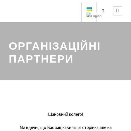
ОРГАНІЗАЦІЙНІ
ПАРТНЕРИ
Шановний колего!
Ми вдячні, що Вас зацікавила ця сторінка,але на