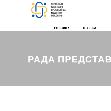
ГОЛОВНА
ПРО НАС
РАДА ПРЕДСТАВ