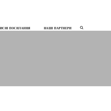
ИСНІ ПОСИЛАННЯ
НАШІ ПАРТНЕРИ