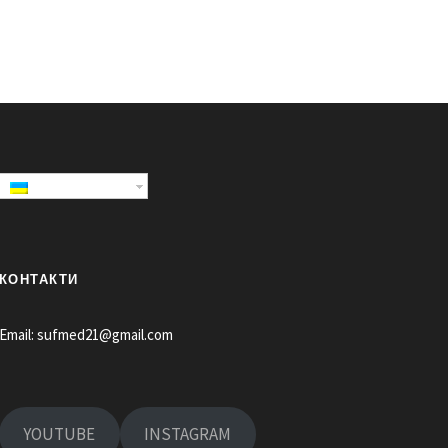
КОНТАКТИ
Email:
sufmed21@gmail.com
YOUTUBE
INSTAGRAM