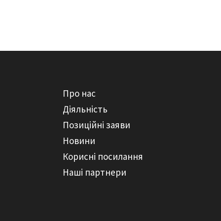
Про нас
Діяльність
Позиційні заяви
Новини
Корисні посилання
Наші партнери