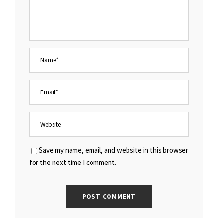
Save my name, email, and website in this browser
for the next time I comment.