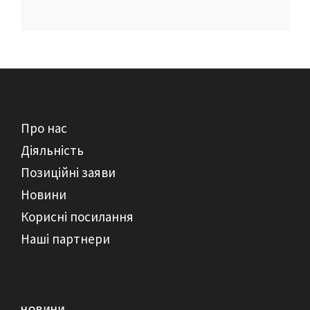
Про нас
Діяльність
Позиційні заяви
Новини
Корисні посилання
Наші партнери