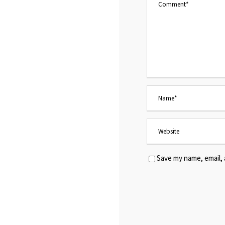
Save my name, email, 