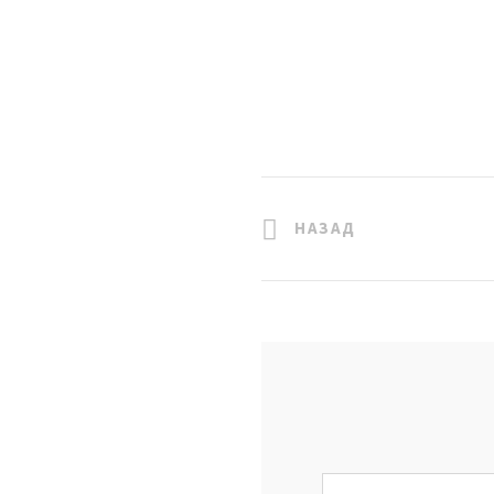
НАЗАД