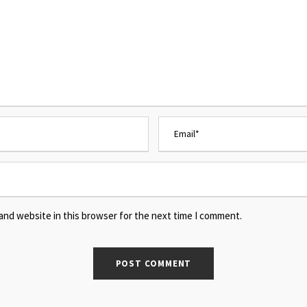
and website in this browser for the next time I comment.