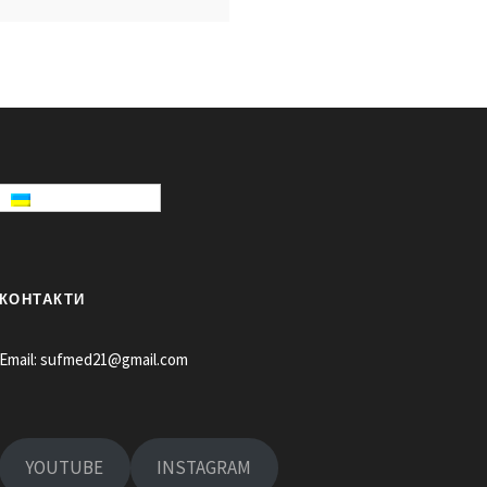
КОНТАКТИ
Email:
sufmed21@gmail.com
YOUTUBE
INSTAGRAM