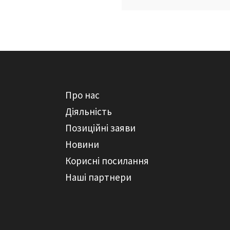
Про нас
Діяльність
Позиційні заяви
Новини
Корисні посилання
Наші партнери