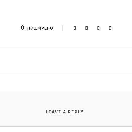
0
ПОШИРЕНО
LEAVE A REPLY