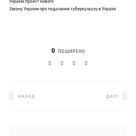
України проєкт нового
Закону України про подолання туберкульозу в Україні.
0
ПОШИРЕНО
НАЗАД
ДАЛІ