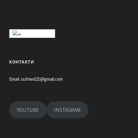
КОНТАКТИ
Email:
sufmed21@gmail.com
YOUTUBE
INSTAGRAM