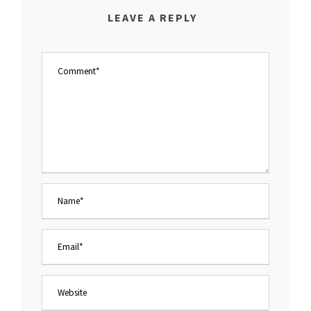
LEAVE A REPLY