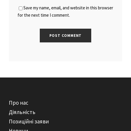
Save my name, email, and website in this browser
for the next time I comment.
Про нас
Діяльність
Позиційні заяви
Новини