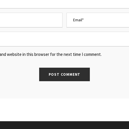
and website in this browser for the next time I comment.