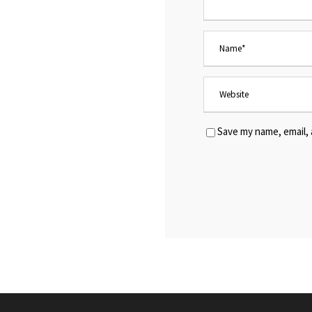
Save my name, email, 