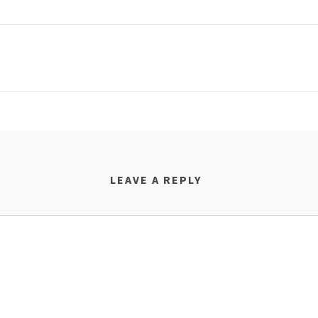
LEAVE A REPLY