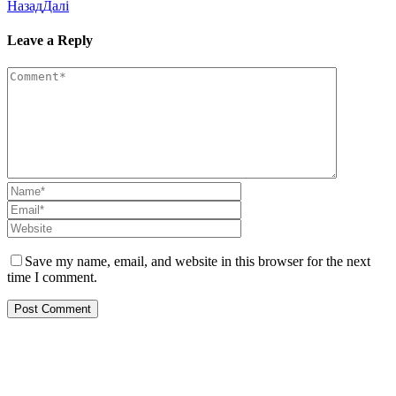
Назад
Далі
Leave a Reply
Save my name, email, and website in this browser for the next
time I comment.
Про нас
Діяльність
Позиційні заяви