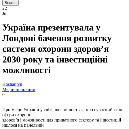
22
Jun
Україна презентувала у
Лондоні бачення розвитку
системи охорони здоровʼя
2030 року та інвестиційні
можливості
Kostiantyn
Медичні новини
0
Про місце України у світі, що змінюється, про сучасний стан
сфери охорони
здоровʼя і можливості для приватного сектору та інвестицій
йшлося на панельній