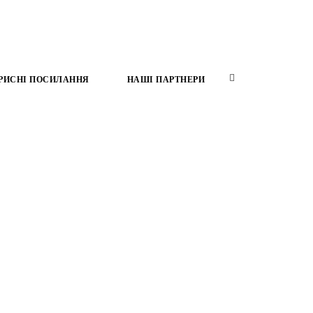
РИСНІ ПОСИЛАННЯ
НАШІ ПАРТНЕРИ