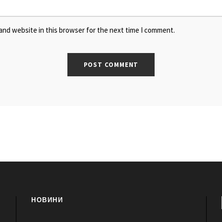
and website in this browser for the next time I comment.
НОВИНИ