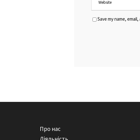
Save my name, email, 
Про нас
Діяльність