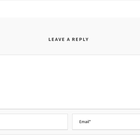
LEAVE A REPLY