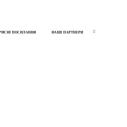
РИСНІ ПОСИЛАННЯ
НАШІ ПАРТНЕРИ