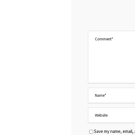
Save my name, email, 