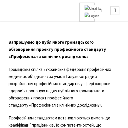
Запрошуємо до публічного громадського
обговорення проєкту професійного стандарту
«
Професіонал з клінічних досліджень»
Громадська спілка «Українська федерація професійних
медичних об’єднань» за участі Галузевої ради з
розроблення професійних стандартів у сфері охорони
здоров’я пропонують для публічного громадського
обговорення проєкт професійного
стандарту «Професіонал з клінічних досліджень».
Професійним стандартом встановлюються вимоги до
кваліфікації працівників, їх компетентностей, що