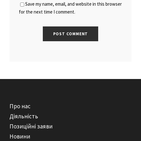
Save my name, email, and website in this browser
for the next time I comment.
Про нас
Діяльність
Позиційні заяви
Новини