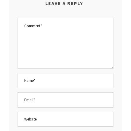
LEAVE A REPLY