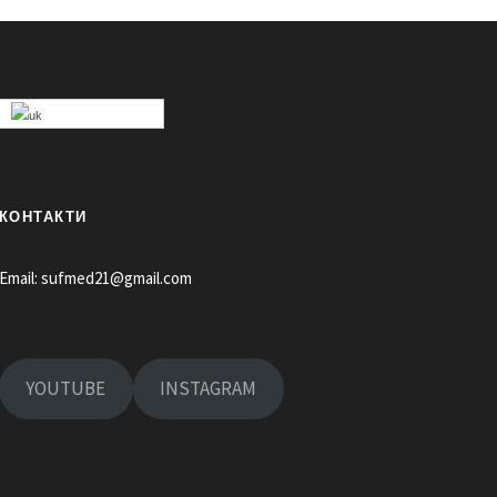
КОНТАКТИ
Email:
sufmed21@gmail.com
YOUTUBE
INSTAGRAM