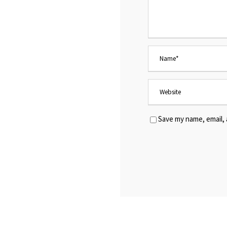
Save my name, email, 