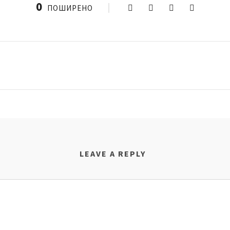
0
ПОШИРЕНО
LEAVE A REPLY