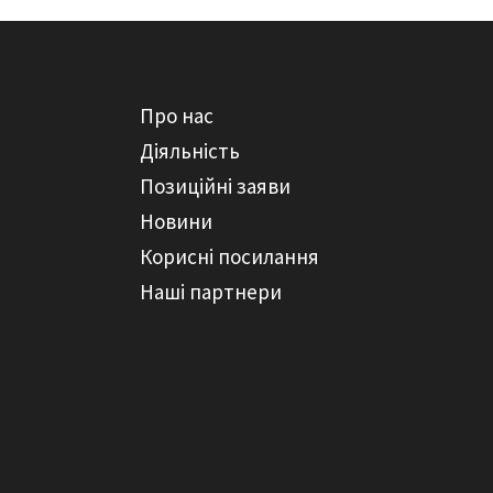
Про нас
Діяльність
Позиційні заяви
Новини
Корисні посилання
Наші партнери