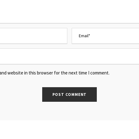
and website in this browser for the next time I comment.