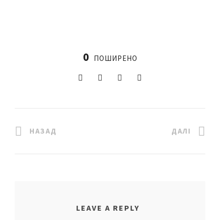
0
ПОШИРЕНО
НАЗАД
ДАЛІ
LEAVE A REPLY