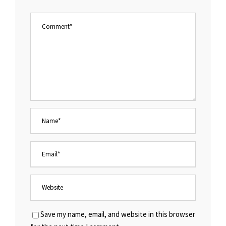
Save my name, email, and website in this browser