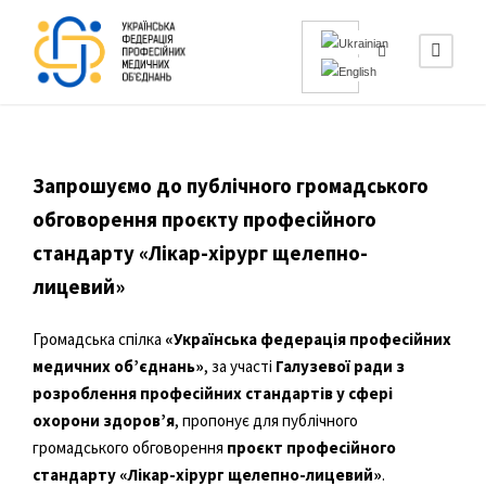
Запрошуємо до публічного громадського
обговорення проєкту професійного
стандарту «Лікар-хірург щелепно-
лицевий»
Громадська спілка
«Українська федерація професійних
медичних об’єднань»
, за участі
Галузевої ради з
розроблення професійних стандартів у сфері
охорони здоров’я
, пропонує для публічного
громадського обговорення
проєкт професійного
стандарту «Лікар-хірург щелепно-лицевий»
.