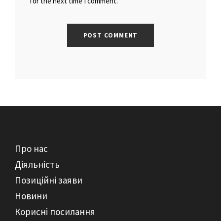
for the next time I comment.
Про нас
Діяльність
Позиційні заяви
Новини
Корисні посилання