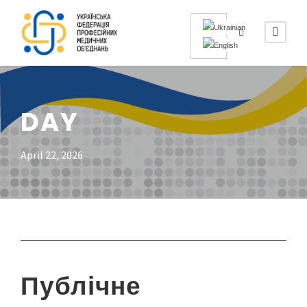
DAY
April 22, 2026
Публічне