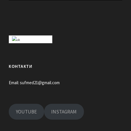
КОНТАКТИ
Email:
sufmed21@gmail.com
YOUTUBE
INSTAGRAM