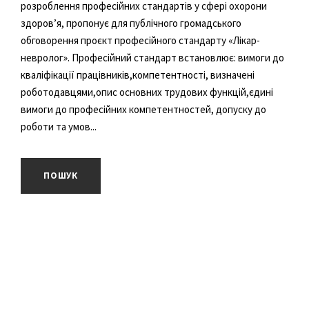
розроблення професійних стандартів у сфері охорони
здоров’я, пропонує для публічного громадського
обговорення проєкт професійного стандарту «Лікар-
невролог». Професійний стандарт встановлює: вимоги до
кваліфікації працівників,компетентності, визначені
роботодавцями,опис основних трудових функцій,єдині
вимоги до професійних компетентностей, допуску до
роботи та умов...
ПОШУК