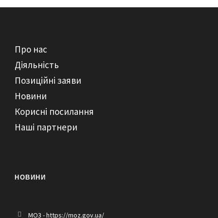
Про нас
Діяльність
Позиційні заяви
Новини
Корисні посилання
Наші партнери
НОВИНИ
MO3 - https://moz.gov.ua/