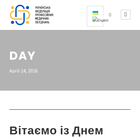
DAY
April 24, 2026
Вітаємо із Днем