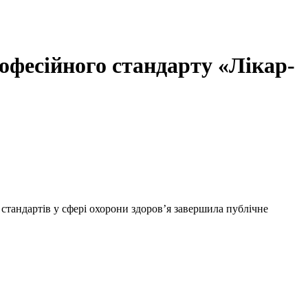
офесійного стандарту «Лікар-
 стандартів у сфері охорони здоров’я завершила публічне