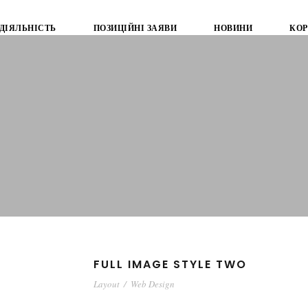
ДІЯЛЬНІСТЬ
ПОЗИЦІЙНІ ЗАЯВИ
НОВИНИ
КОР
FULL IMAGE STYLE TWO
Layout
/
Web Design