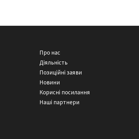
Про нас
Діяльність
Позиційні заяви
Новини
Корисні посилання
Наші партнери