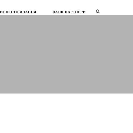
ИСНІ ПОСИЛАННЯ
НАШІ ПАРТНЕРИ