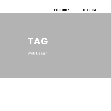
ГОЛОВНА
ПРО НАС
TAG
Web Design