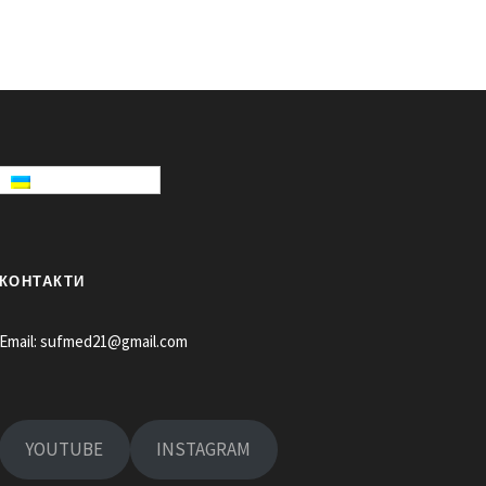
КОНТАКТИ
Email:
sufmed21@gmail.com
YOUTUBE
INSTAGRAM